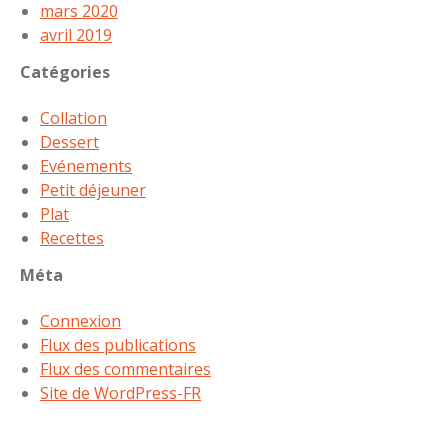
mars 2020
avril 2019
Catégories
Collation
Dessert
Evénements
Petit déjeuner
Plat
Recettes
Méta
Connexion
Flux des publications
Flux des commentaires
Site de WordPress-FR