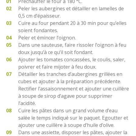
Préchauffer le four à 180 °C.
Peler les aubergines et détailler en lamelles de
0,5 cm d’épaisseur.
Cuire au four pendant 20 à 30 min pour qu’elles
soient fondantes.
Peler et émincer l’oignon.
Dans une sauteuse, faire rissoler l’oignon à feu
doux jusqu’à ce qu’il soit fondant.
Ajouter les tomates concassées, le coulis, saler,
poivrer et faire mijoter à feu doux.
Détailler les tranches d’aubergines grillées en
cubes et ajouter à la préparation précédente.
Rectifier l’assaisonnement et ajouter une cuillère
à soupe de sirop d’agave pour supprimer
l’acidité.
Cuire les pâtes dans un grand volume d’eau
salée le temps indiqué sur le paquet. Egoutter et
ajouter une cuillère à soupe d’huile d’olive.
Dans une assiette, disposer les pâtes, ajouter la