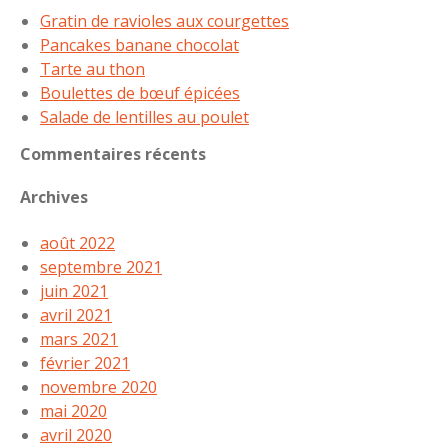
Gratin de ravioles aux courgettes
Pancakes banane chocolat
Tarte au thon
Boulettes de bœuf épicées
Salade de lentilles au poulet
Commentaires récents
Archives
août 2022
septembre 2021
juin 2021
avril 2021
mars 2021
février 2021
novembre 2020
mai 2020
avril 2020