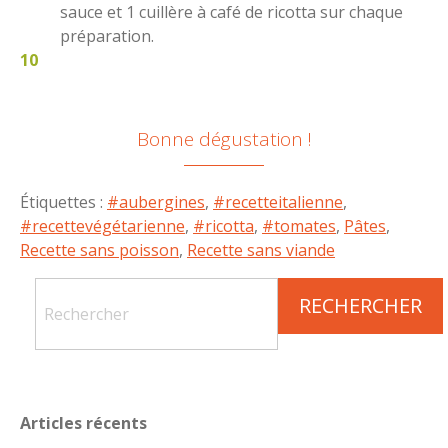
sauce et 1 cuillère à café de ricotta sur chaque
préparation.
Bonne dégustation !
Étiquettes :
#aubergines
,
#recetteitalienne
,
#recettevégétarienne
,
#ricotta
,
#tomates
,
Pâtes
,
Recette sans poisson
,
Recette sans viande
Articles récents