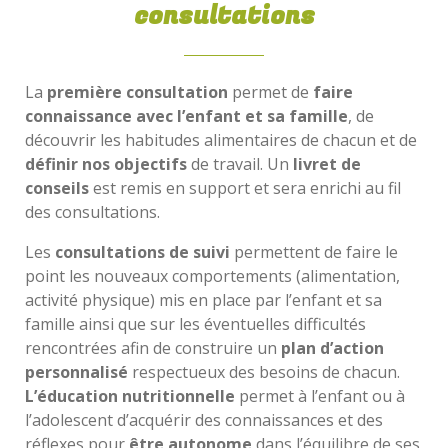
consultations
La
première consultation
permet de
faire
connaissance avec l’enfant et sa famille
, de
découvrir les habitudes alimentaires de chacun et de
définir nos objectifs
de travail. Un
livret de
conseils
est remis en support et sera enrichi au fil
des consultations.
Les
consultations de suivi
permettent de faire le
point les nouveaux comportements (alimentation,
activité physique) mis en place par l’enfant et sa
famille ainsi que sur les éventuelles difficultés
rencontrées afin de construire un
plan d’action
personnalisé
respectueux des besoins de chacun.
L’éducation nutritionnelle
permet à l’enfant ou à
l’adolescent d’acquérir des connaissances et des
réflexes pour
être autonome
dans l’équilibre de ses