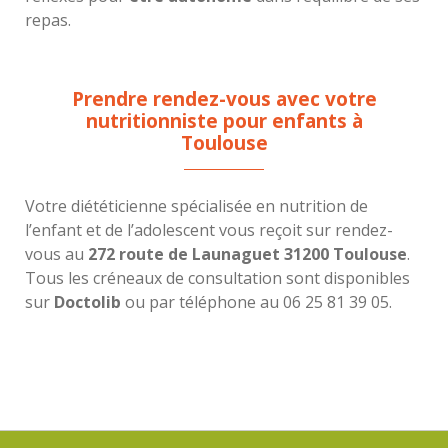
repas.
Prendre rendez-vous avec votre
nutritionniste pour enfants à
Toulouse
Votre diététicienne spécialisée en nutrition de
l’enfant et de l’adolescent vous reçoit sur rendez-
vous au
272 route de Launaguet 31200 Toulouse
.
Tous les créneaux de consultation sont disponibles
sur
Doctolib
ou par téléphone au 06 25 81 39 05.