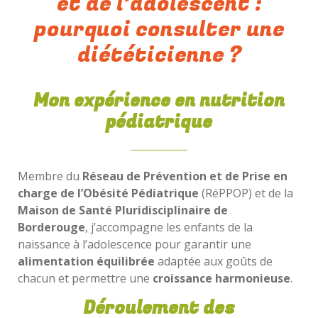
et de l’adolescent :
pourquoi consulter une
diététicienne ?
Mon expérience en nutrition
pédiatrique
Membre du
Réseau de Prévention et de Prise en
charge de l’Obésité Pédiatrique
(RéPPOP) et de la
Maison de Santé Pluridisciplinaire de
Borderouge
, j’accompagne les enfants de la
naissance à l’adolescence pour garantir une
alimentation équilibrée
adaptée aux goûts de
chacun et permettre une
croissance harmonieuse
.
Déroulement des