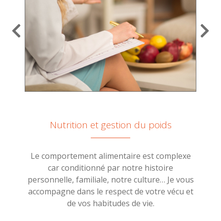
Nutrition et gestion du poids
Le comportement alimentaire est complexe
ps
car conditionné par notre histoire
personnelle, familiale, notre culture… Je vous
accompagne dans le respect de votre vécu et
de vos habitudes de vie.
ch