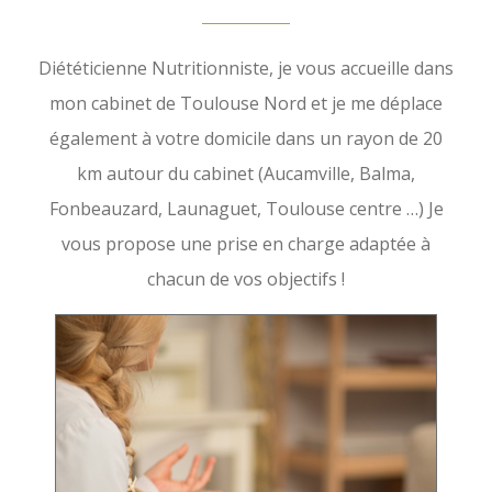
Diététicienne Nutritionniste, je vous accueille dans
mon cabinet de Toulouse Nord et je me déplace
également à votre domicile dans un rayon de 20
km autour du cabinet (Aucamville, Balma,
Fonbeauzard, Launaguet, Toulouse centre …) Je
vous propose une prise en charge adaptée à
chacun de vos objectifs !