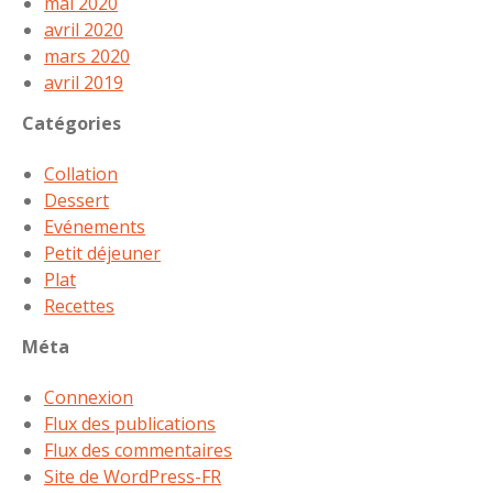
mai 2020
avril 2020
mars 2020
avril 2019
Catégories
Collation
Dessert
Evénements
Petit déjeuner
Plat
Recettes
Méta
Connexion
Flux des publications
Flux des commentaires
Site de WordPress-FR