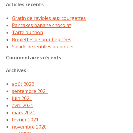
Articles récents
Gratin de ravioles aux courgettes
Pancakes banane chocolat
Tarte au thon
Boulettes de bœuf épicées
Salade de lentilles au poulet
Commentaires récents
Archives
août 2022
septembre 2021
juin 2021
avril 2021
mars 2021
février 2021
novembre 2020