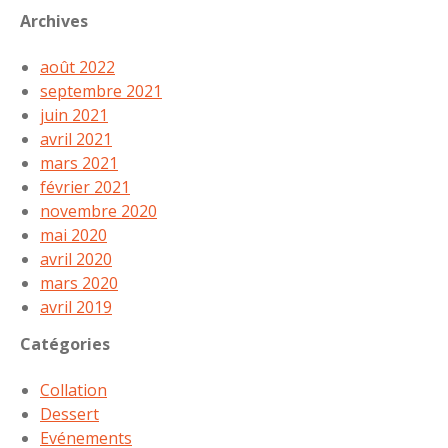
Archives
août 2022
septembre 2021
juin 2021
avril 2021
mars 2021
février 2021
novembre 2020
mai 2020
avril 2020
mars 2020
avril 2019
Catégories
Collation
Dessert
Evénements