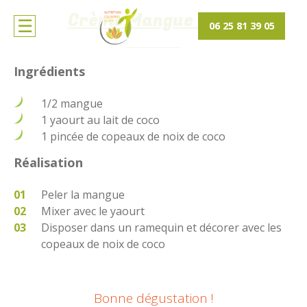
Crème Mangue Coco
06 25 81 39 05
Ingrédients
1/2 mangue
1 yaourt au lait de coco
1 pincée de copeaux de noix de coco
Réalisation
Peler la mangue
Mixer avec le yaourt
Disposer dans un ramequin et décorer avec les
copeaux de noix de coco
Bonne dégustation !