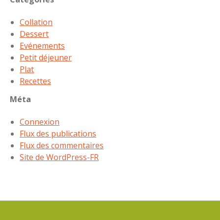
Collation
Dessert
Evénements
Petit déjeuner
Plat
Recettes
Méta
Connexion
Flux des publications
Flux des commentaires
Site de WordPress-FR