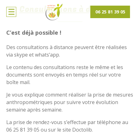
Consultations à distance
06 25 81 39 05
C’est déjà possible !
Des consultations à distance peuvent être réalisées
via skype et whats’app.
Le contenu des consultations reste le même et les
documents sont envoyés en temps réel sur votre
boîte mail.
Je vous explique comment réaliser la prise de mesures
anthropométriques pour suivre votre évolution
semaine après semaine.
La prise de rendez-vous s’effectue par téléphone au
06 25 81 39 05 ou sur le site Doctolib.