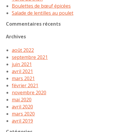
Boulettes de bœuf épicées
Salade de lentilles au poulet
Commentaires récents
Archives
août 2022
septembre 2021
juin 2021
avril 2021
mars 2021
février 2021
novembre 2020
mai 2020
avril 2020
mars 2020
avril 2019
Catégories