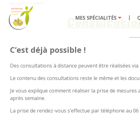
Accueil
/
Actualités
Consultatio
MES SPÉCIALITÉS
Q
C’est déjà possible !
Des consultations à distance peuvent être réalisées via
Le contenu des consultations reste le même et les docu
Je vous explique comment réaliser la prise de mesures
après semaine.
La prise de rendez-vous s’effectue par téléphone au 06 2