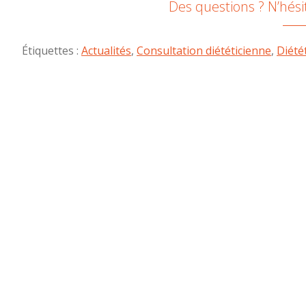
Des questions ? N’hési
Étiquettes :
Actualités
,
Consultation diététicienne
,
Diété